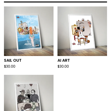
SAIL OUT
AI ART
$
30.00
$
30.00